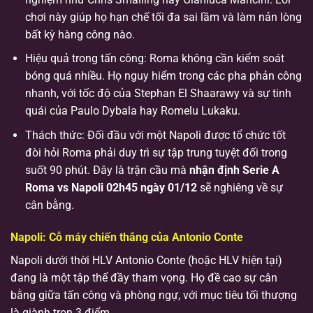
chơi này giúp họ hạn chế tối đa sai lầm và làm nản lòng
bất kỳ hàng công nào.
Hiệu quả trong tấn công: Roma không cần kiểm soát
bóng quá nhiều. Họ nguy hiểm trong các pha phản công
nhanh, với tốc độ của Stephan El Shaarawy và sự tinh
quái của Paulo Dybala hay Romelu Lukaku.
Thách thức: Đối đầu với một Napoli được tổ chức tốt
đòi hỏi Roma phải duy trì sự tập trung tuyệt đối trong
suốt 90 phút. Đây là trận cầu mà
nhận định Serie A
Roma vs Napoli 02h45 ngày 01/12
sẽ nghiêng về sự
cân bằng.
Napoli: Cỗ máy chiến thắng của Antonio Conte
Napoli dưới thời HLV Antonio Conte (hoặc HLV hiện tại)
đang là một tập thể đầy tham vọng. Họ đề cao sự cân
bằng giữa tấn công và phòng ngự, với mục tiêu tối thượng
là giành trọn 3 điểm.