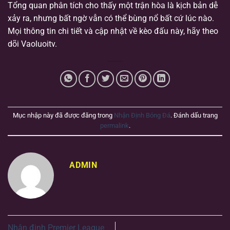
Tổng quan phân tích cho thấy một trận hòa là kịch bản dễ
xảy ra, nhưng bất ngờ vẫn có thể bùng nổ bất cứ lúc nào.
Mọi thông tin chi tiết và cập nhật về kèo đấu này, hãy theo
dõi Vaoluoitv.
Mục nhập này đã được đăng trong
Nhận Định Bóng Đá
. Đánh dấu trang
permalink
.
ADMIN
Nhận định Premier League