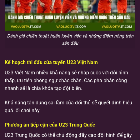
Đánh giá chiến thuật huấn luyện viên và những điểm nóng trên
sân đấu
Kế hoạch thi đấu của tuyển U23 Việt Nam
U23 Việt Nam nhiều khả năng sẽ nhập cuộc với đội hình
thấp, ưu tiên phòng ngự chắc chắn. Các pha phản công
nhanh sẽ là chìa khóa tạo đột biến.
Khả năng tận dụng sai lầm của đối thủ sẽ quyết định hiệu
quả lối chơi này.
Phương án tiếp cận của U23 Trung Quốc
U23 Trung Quốc có thể chủ động đẩy cao đội hình để gây