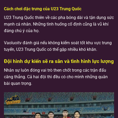
Cách chơi đặc trưng của U23 Trung Quốc
U23 Trung Quốc thiên về các pha bóng dài và tận dụng sức
mạnh cá nhân. Những tình huống cố định cũng là vũ khí
đáng chú ý của họ.
Vaoluoitv đánh giá nếu không kiểm soát tốt khu vực trung
tuyến, U23 Trung Quốc có thể gặp nhiều khó khăn.
Đội hình dự kiến sẽ ra sân và tình hình lực lượng
Nhân sự luôn đóng vai trò then chốt trong các trận đấu
căng thẳng. Cả hai đội thì đều có cho mình những quân
bài quan trọng.