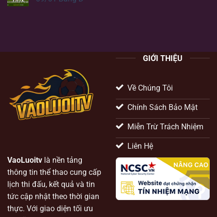
GIỚI THIỆU
Về Chúng Tôi
Chính Sách Bảo Mật
Miễn Trừ Trách Nhiệm
Liên Hệ
VaoLuoitv
là nền tảng
thông tin thể thao cung cấp
lịch thi đấu, kết quả và tin
tức cập nhật theo thời gian
thực. Với giao diện tối ưu