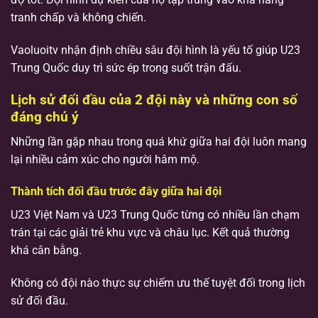
tranh chấp và không chiến.
Vaoluoitv nhận định chiều sâu đội hình là yếu tố giúp U23
Trung Quốc duy trì sức ép trong suốt trận đấu.
Lịch sử đối đầu của 2 đội này và những con số
đáng chú ý
Những lần gặp nhau trong quá khứ giữa hai đội luôn mang
lại nhiều cảm xúc cho người hâm mộ.
Thành tích đối đầu trước đây giữa hai đội
U23 Việt Nam và U23 Trung Quốc từng có nhiều lần chạm
trán tại các giải trẻ khu vực và châu lục. Kết quả thường
khá cân bằng.
Không có đội nào thực sự chiếm ưu thế tuyệt đối trong lịch
sử đối đầu.