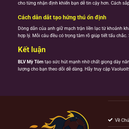
cho từng nhận định khiến bạn dễ tin cậy hơn. Cách sắp 
Cách dẫn dắt tạo hứng thú ổn định
Dòng dẫn của anh giữ mạch trận liền lạc từ khoảnh khắ
hợp lý. Mỗi câu đều có trọng tâm rõ giúp tiết tấu chắc.
Kết luận
BLV Mỳ Tôm
tạo sức hút mạnh nhờ chất giọng dày năn
lượng cho bạn theo dõi dễ dàng. Hãy truy cập Vaoluoi
Về Chú