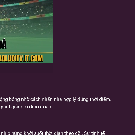
động bóng nhờ cách nhấn nhá hợp lý đúng thời điểm.
 phút giằng co khó đoán.
hịp hứng khởi suốt thời gian theo dõi. Sự tinh tế