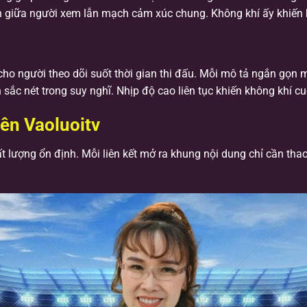
ên giữa người xem lẫn mạch cảm xúc chung. Không khí ấy khiến 
n cho người theo dõi suốt thời gian thi đấu. Mỗi mô tả ngắn gọ
 sắc nét trong suy nghĩ. Nhịp độ cao liên tục khiến không khí 
rên Vaoluoitv
ất lượng ổn định. Mỗi liên kết mở ra khung nội dung chỉ cần tha