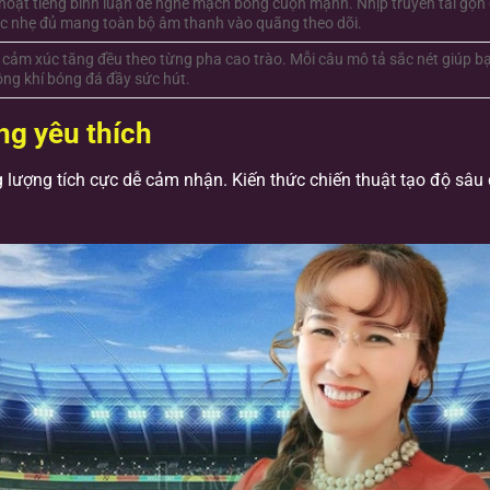
oạt tiếng bình luận để nghe mạch bóng cuộn mạnh. Nhịp truyền tải gọn 
tác nhẹ đủ mang toàn bộ âm thanh vào quãng theo dõi.
ảm xúc tăng đều theo từng pha cao trào. Mỗi câu mô tả sắc nét giúp bạn
ông khí bóng đá đầy sức hút.
g yêu thích
lượng tích cực dễ cảm nhận. Kiến thức chiến thuật tạo độ sâu 