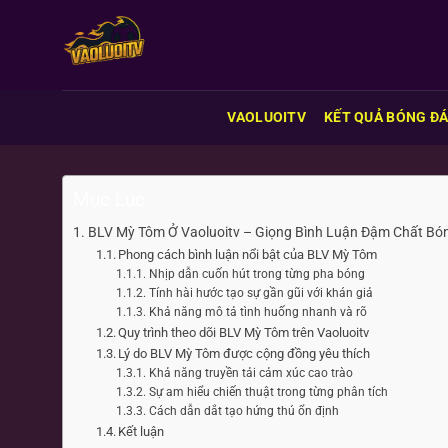
Chuyển
đến
nội
dung
VAOLUOITV
KẾT QUẢ BÓNG Đ
Mục Lục
BLV Mỳ Tôm Ở Vaoluoitv – Giọng Bình Luận Đậm Chất Bó
Phong cách bình luận nổi bật của BLV Mỳ Tôm
Nhịp dẫn cuốn hút trong từng pha bóng
Tính hài hước tạo sự gần gũi với khán giả
Khả năng mô tả tình huống nhanh và rõ
Quy trình theo dõi BLV Mỳ Tôm trên Vaoluoitv
Lý do BLV Mỳ Tôm được cộng đồng yêu thích
Khả năng truyền tải cảm xúc cao trào
Sự am hiểu chiến thuật trong từng phân tích
Cách dẫn dắt tạo hứng thú ổn định
Kết luận