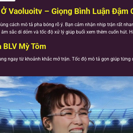
Ở Vaoluoitv – Giọng Bình Luận Đậm 
cùng cách mô tả pha bóng rõ ý. Bạn cảm nhận nhịp trận rất nha
 âm sắc dí dỏm và tốc độ xử lý giúp buổi xem thêm cuốn hút. Hã
ủa BLV Mỳ Tôm
ung ngay từ khoảnh khắc mở trận. Tốc độ mô tả gọn giúp từng d