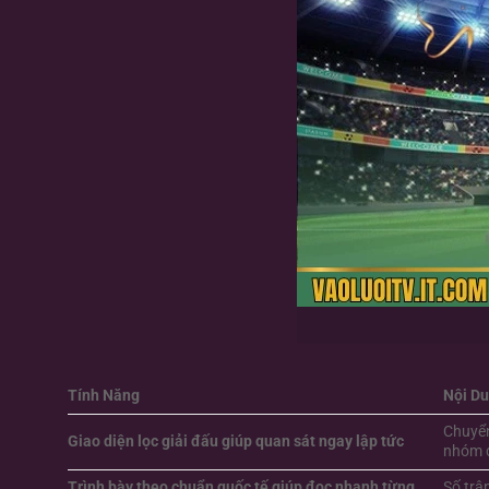
Tính Năng
Nội D
Chuyển
Giao diện lọc giải đấu giúp quan sát ngay lập tức
nhóm đ
Trình bày theo chuẩn quốc tế giúp đọc nhanh từng
Số trậ