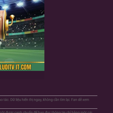
tác. Dữ liệu hiển thị ngay, không cần tìm lại. Fan dễ xem
c cột được canh chuẩn để bạn đọc thông tin chỉ bằng một cái