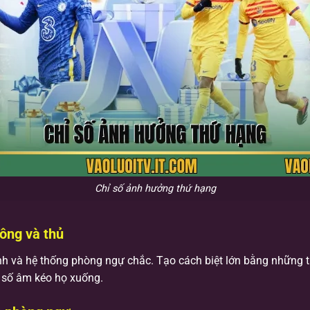
Chỉ số ảnh hưởng thứ hạng
công và thủ
nh và hệ thống phòng ngự chắc. Tạo cách biệt lớn bằng những
ệu số âm kéo họ xuống.