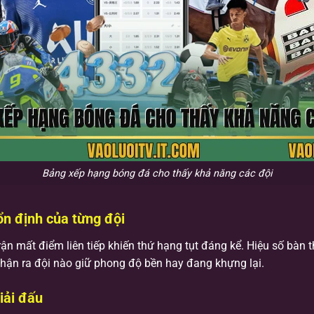
Bảng xếp hạng bóng đá cho thấy khả năng các đội
n định của từng đội
ận mất điểm liên tiếp khiến thứ hạng tụt đáng kể. Hiệu số bàn 
nhận ra đội nào giữ phong độ bền hay đang khựng lại.
iải đấu