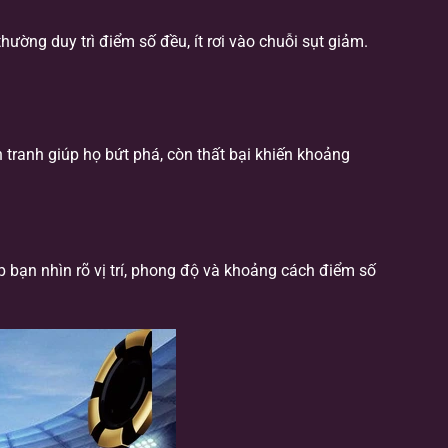
ường duy trì điểm số đều, ít rơi vào chuỗi sụt giảm.
 tranh giúp họ bứt phá, còn thất bại khiến khoảng
úp bạn nhìn rõ vị trí, phong độ và khoảng cách điểm số