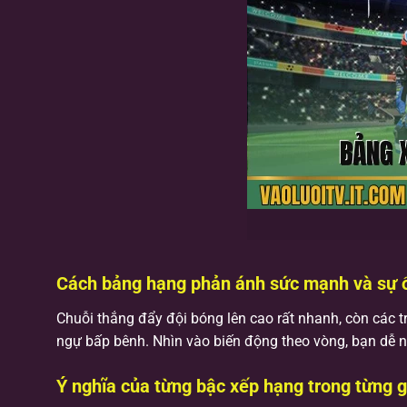
Cách bảng hạng phản ánh sức mạnh và sự ổ
Chuỗi thắng đẩy đội bóng lên cao rất nhanh, còn các tr
ngự bấp bênh. Nhìn vào biến động theo vòng, bạn dễ 
Ý nghĩa của từng bậc xếp hạng trong từng g