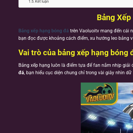
Kết luận
Bảng Xếp 
Bảng xếp hạng bóng đá
trên Vaoluoitv mang đến cái n
bạn đọc được khoảng cách điểm, xu hướng leo bảng và tr
Vai trò của bảng xếp hạng bóng 
Bảng xếp hạng luôn là điểm tựa để fan nắm nhịp giải 
đá
, bạn hiểu cục diện chung chỉ trong vài giây nhìn dữ 