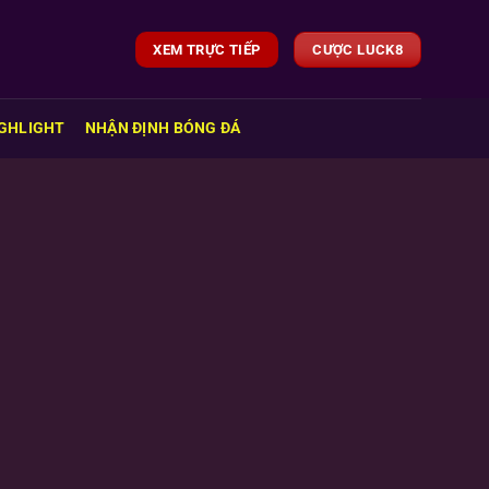
XEM TRỰC TIẾP
CƯỢC LUCK8
GHLIGHT
NHẬN ĐỊNH BÓNG ĐÁ