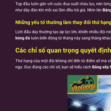
Top đầu luôn gắn với cuộc đua suất châu lục, nên từn
như dây đàn khi mỗi sai lầm đều trả giá. Nhìn lên
Bảng
Những yếu tố thường làm thay đổi thứ hạng
Lịch đấu dày thường tạo áp lực lớn, khiến nhiều đội r
bóng đá
luôn biến động từ tháng này sang tháng khác
Các chỉ số quan trọng quyết định
Thứ hạng của một đội không chỉ đến từ điểm số mà cò
ngự. Đọc đúng các chỉ số, bạn sẽ hiểu cách
Bảng xếp 