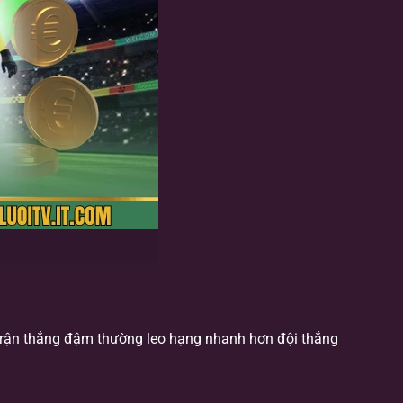
 trận thắng đậm thường leo hạng nhanh hơn đội thắng