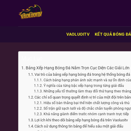
Chuyển
đến
nội
dung
VAOLUOITV
KẾT QUẢ BÓNG Đ
Mục Lục
Bảng Xếp Hạng Bóng Đá Nắm Trọn Cục Diện Các Giải Lớn
Vai trò của bảng xếp hạng bóng đá trong hệ thống bóng đá 
Cách bảng hạng phản ánh sức mạnh và sự ổn định của
Ý nghĩa của từng bậc xếp hạng trong từng giải đấu
Những yếu tố thường làm thay đổi thứ hạng theo thán
Các chỉ số quan trọng quyết định vị trí của một đội trên bả
Hiệu số bàn thắng bại thể hiện chất lượng công và thủ
Số trận giữ sạch lưới và độ chắc chắn tuyến phòng ngự
Khả năng giành điểm trước nhóm cạnh tranh trực tiếp
Lợi ích khi theo dõi bảng xếp hạng bóng đá trên Vaoluoitv
Cách sử dụng thông tin bảng để hiểu sâu một giải đấu