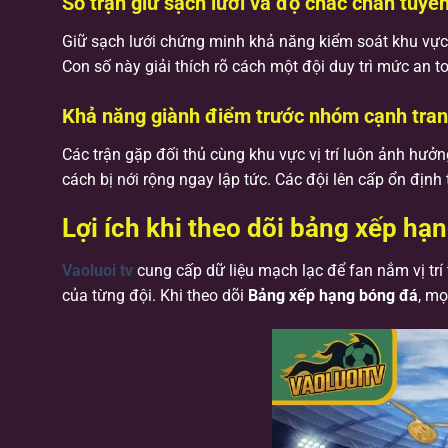
Số trận giữ sạch lưới và độ chắc chắn tuyế
Giữ sạch lưới chứng minh khả năng kiểm soát khu vực c
Con số này giải thích rõ cách một đội duy trì mức an t
Khả năng giành điểm trước nhóm cạnh tranh
Các trận gặp đối thủ cùng khu vực vị trí luôn ảnh hưở
cách bị nới rộng ngay lập tức. Các đội lên cấp ổn định
Lợi ích khi theo dõi bảng xếp hạ
Vaoluoi tv
cung cấp dữ liệu mạch lạc để fan nắm vị trí 
của từng đội. Khi theo dõi
Bảng xếp hạng bóng đá
, mọ