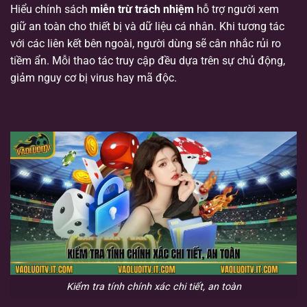
Hiểu chính sách
miễn trừ trách nhiệm
hỗ trợ người xem
giữ an toàn cho thiết bị và dữ liệu cá nhân. Khi tương tác
với các liên kết bên ngoài, người dùng sẽ cân nhắc rủi ro
tiềm ẩn. Mỗi thao tác truy cập đều dựa trên sự chủ động,
giảm nguy cơ bị virus hay mã độc.
Kiểm tra tính chính xác chi tiết, an toàn