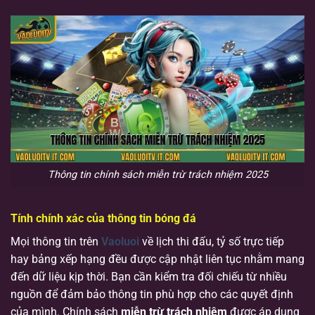
Thông tin chính sách miễn trừ trách nhiệm 2025
Tính chính xác của thông tin bóng đá
Mọi thông tin trên
Vaoluoi
về lịch thi đấu, tỷ số trực tiếp
hay bảng xếp hạng đều được cập nhật liên tục nhằm mang
đến dữ liệu kịp thời. Bạn cần kiểm tra đối chiếu từ nhiều
nguồn để đảm bảo thông tin phù hợp cho các quyết định
của mình. Chính sách
miễn trừ trách nhiệm
được áp dụng