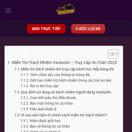
Chuyển
đến
nội
dung
XEM TRỰC TIẾP
CƯỢC LUCK8
Mục Lục
Miễn Trừ Trách Nhiệm Vaoluoitv – Truy Cập An Toàn 2025
Miễn trừ trách nhiệm khi truy cập kênh trực tiếp bóng đá
Tính chính xác của thông tin bóng đá
Giới hạn miễn trừ trách nhiệm trong các bài soi kèo
Rủi ro khi truy cập
Quy định sử dụng và trách nhiệm người dùng Vaoluoitv
Cam kết tuân thủ điều khoản
Bảo mật thông tin cá nhân
Hậu quả pháp lý
Vì sao nên nắm rõ chính sách miễn trừ trách nhiệm?
Nắm được giới hạn
Bảo vệ thông tin cá nhân