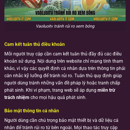
Vaoluoitv tránh rủi ro xem bóng
Cam kết tuân thủ điều khoản
Mỗi người truy cập cần cam kết tuân thủ đầy đủ các điều
khoản sử dụng. Nội dung trên website chỉ mang tính tham
khảo, vì vậy các quyết định cá nhân dựa trên thông tin phải
cân nhắc kỹ lưỡng để tránh rủi ro. Tuân thủ quy định giúp
người dùng tránh những vấn đề pháp lý hoặc tranh chấp
phát sinh. Khi vi phạm, trang web sẽ áp dụng
miễn trừ
trách nhiệm
cho mọi hậu quả phát sinh.
Bảo mật thông tin cá nhân
Người dùng cần chú trọng bảo mật thiết bị và dữ liệu cá
nhân để tránh rủi ro từ bên ngoài. Mọi thao tác truy cập