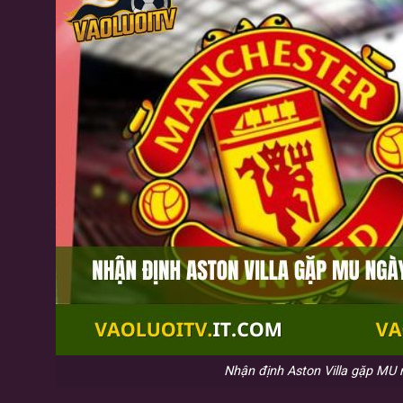
Nhận định Aston Villa gặp MU 