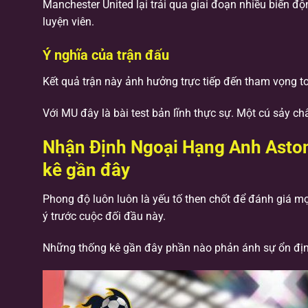
Manchester United lại trải qua giai đoạn nhiều biến độ
luyện viên.
Ý nghĩa của trận đấu
Kết quả trận này ảnh hưởng trực tiếp đến tham vọng top 
Với MU đây là bài test bản lĩnh thực sự. Một cú sảy châ
Nhận Định Ngoại Hạng Anh Aston
kê gần đây
Phong độ luôn luôn là yếu tố then chốt để đánh giá m
ý trước cuộc đối đầu này.
Những thống kê gần đây phần nào phản ánh sự ổn định