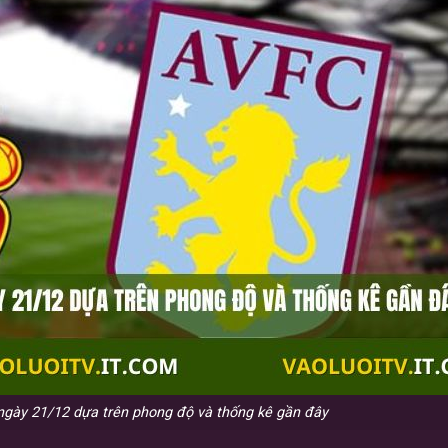
ngày 21/12 dựa trên phong độ và thống kê gần đây