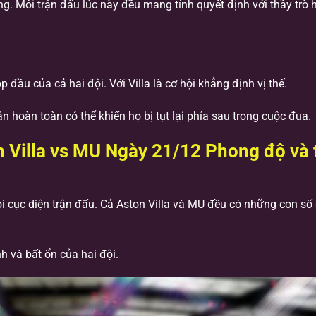
ng. Mỗi trận đấu lúc này đều mang tính quyết định với thầy trò
đầu của cả hai đội. Với Villa là cơ hội khẳng định vị thế.
n hoàn toàn có thể khiến họ bị tụt lại phía sau trong cuộc đua.
 Villa vs MU Ngày 21/12 Phong độ và
ọi cục diện trận đấu. Cả Aston Villa và MU đều có những con s
 và bất ổn của hai đội.