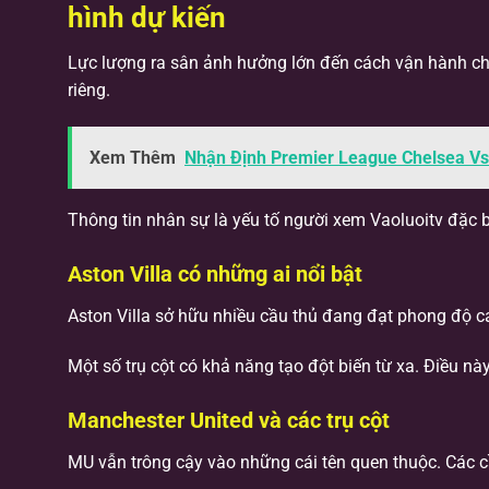
hình dự kiến
Lực lượng ra sân ảnh hưởng lớn đến cách vận hành chi
riêng.
Xem Thêm
Nhận Định Premier League Chelsea Vs
Thông tin nhân sự là yếu tố người xem Vaoluoitv đặc 
Aston Villa có những ai nổi bật
Aston Villa sở hữu nhiều cầu thủ đang đạt phong độ ca
Một số trụ cột có khả năng tạo đột biến từ xa. Điều n
Manchester United và các trụ cột
MU vẫn trông cậy vào những cái tên quen thuộc. Các c