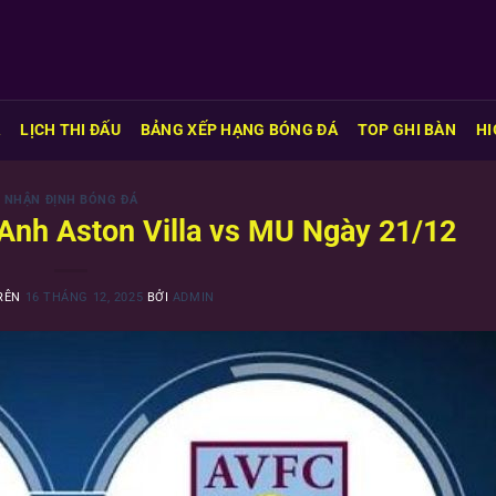
Á
LỊCH THI ĐẤU
BẢNG XẾP HẠNG BÓNG ĐÁ
TOP GHI BÀN
HI
NHẬN ĐỊNH BÓNG ĐÁ
Anh Aston Villa vs MU Ngày 21/12
TRÊN
16 THÁNG 12, 2025
BỞI
ADMIN