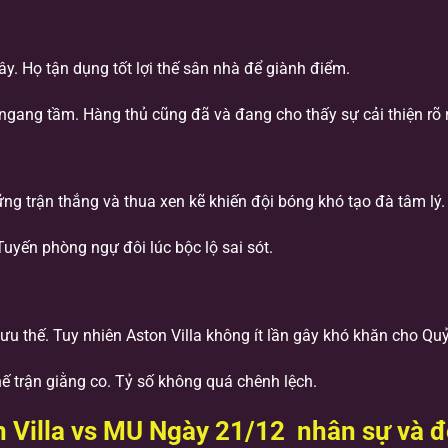
ây. Họ tận dụng tốt lợi thế sân nhà để giành điểm.
 ngang tầm. Hàng thủ cũng đã và đang cho thấy sự cải thiện rõ r
ng trận thắng và thua xen kẽ khiến đội bóng khó tạo đà tâm lý.
yến phòng ngự đôi lúc bộc lộ sai sót.
 thế. Tuy nhiên Aston Villa không ít lần gây khó khăn cho Quỷ
hế trận giằng co. Tỷ số không quá chênh lệch.
n Villa vs MU Ngày 21/12
nhân sự và đ