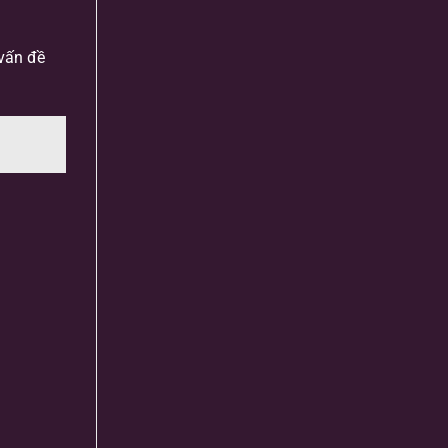
 vấn đề