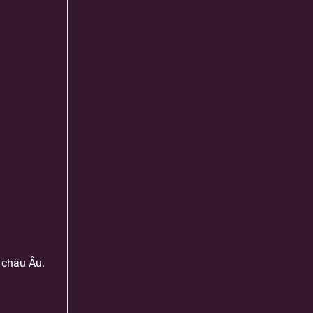
 châu Âu.