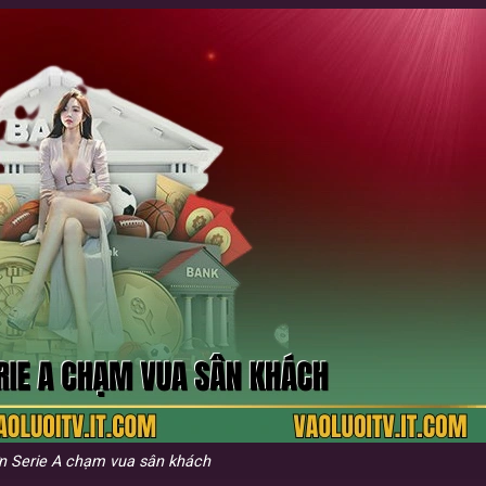
ớn Serie A chạm vua sân khách