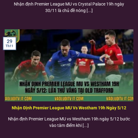
Nhận định Premier League MU vs Crystal Palace 19h ngày
30/11 là chủ đề nóng [...]
29
Th11
Nhận Định Premier League MU Vs Westham 19h Ngày 5/12
Nhận định Premier League MU vs Westham 19h ngày 5/12 bước
vào tâm điểm khi [...]