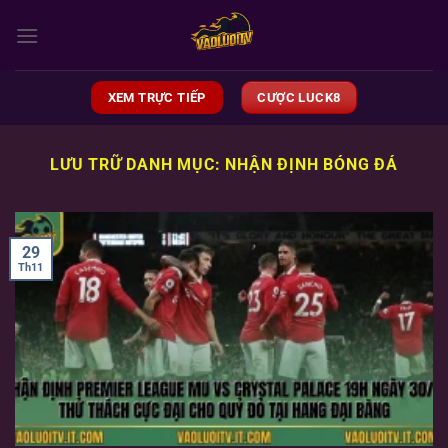
Chuyển
đến
nội
dung
XEM TRỰC TIẾP
CƯỢC LUCK8
LƯU TRỮ DANH MỤC:
NHẬN ĐỊNH BÓNG ĐÁ
29
Th11