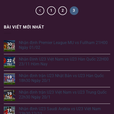
1
2
3
BÀI VIẾT MỚI NHẤT
Nhận định Premier League MU vs Fullham 21H00
30
Ngày 01/02
Th1
Nhận Định U23 Việt Nam vs U23 Hàn Quốc 22H00
22
23/11 Hôm Nay
Th1
Nhận định trận U23 Nhật Bản vs U23 Hàn Quốc
19
18h30 Ngày 20/1
Th1
Nhận định trận U23 Việt Nam vs U23 Trung Quốc
19
22h30 Ngày 20/1
Th1
Nhận định U23 Saudi Arabia vs U23 Việt Nam
11
23h30 12/11