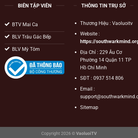
BIÊN TẬP VIÊN
THÔNG TIN TRỤ SỞ
Thương Hiệu : Vaoluoitv
BTV Mai Ca
Website :
BLV Trâu Gác Bếp
https://southwarkmind.or
BLV Mỳ Tôm
Địa Chỉ : 229 Âu Cơ
Phường 14 Quận 11 TP
Hồ Chí Minh
SĐT : 0937 514 806
Email :
support@southwarkmind.o
Sitemap
Copyright 2026 ©
VaoluoiTV