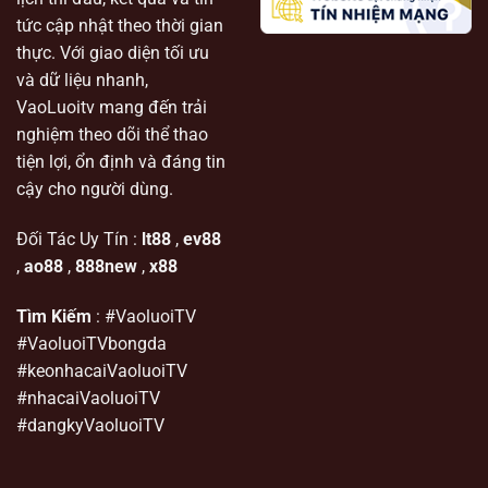
tức cập nhật theo thời gian
thực. Với giao diện tối ưu
và dữ liệu nhanh,
VaoLuoitv mang đến trải
nghiệm theo dõi thể thao
tiện lợi, ổn định và đáng tin
cậy cho người dùng.
Đối Tác Uy Tín :
lt88
,
ev88
,
ao88
,
888new
,
x88
Tìm Kiếm
: #VaoluoiTV
#VaoluoiTVbongda
#keonhacaiVaoluoiTV
#nhacaiVaoluoiTV
#dangkyVaoluoiTV